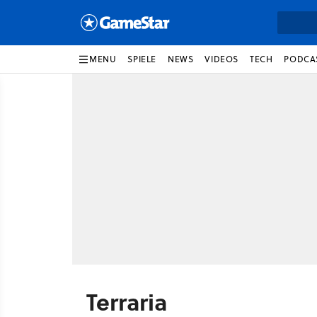
MENU
SPIELE
NEWS
VIDEOS
TECH
PODCA
Terraria