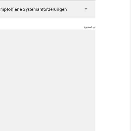
Empfohlene Systemanforderungen