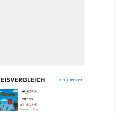
REISVERGLEICH
alle anzeigen
Terraria
ab 15,26 €
Versand s. Shop