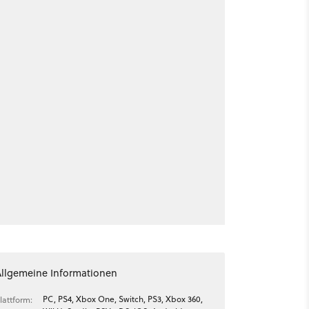
Allgemeine Informationen
PC, PS4, Xbox One, Switch, PS3, Xbox 360,
lattform: