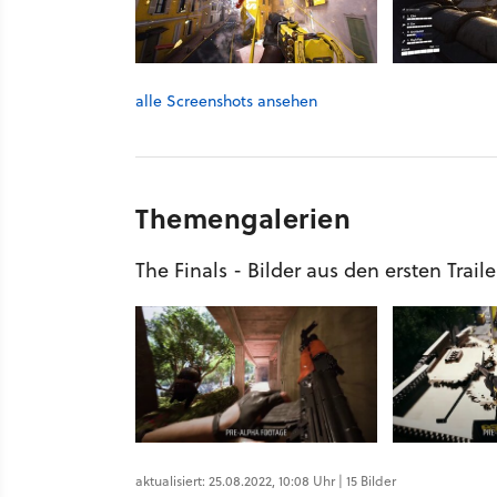
alle Screenshots ansehen
Themengalerien
The Finals - Bilder aus den ersten Trail
aktualisiert: 25.08.2022, 10:08 Uhr | 15 Bilder