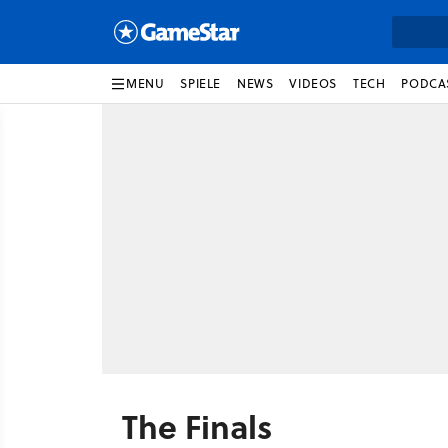
MENU
SPIELE
NEWS
VIDEOS
TECH
PODCA
The Finals