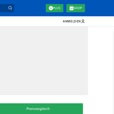
PLUS
SHOP
ANMELDEN
Preisvergleich