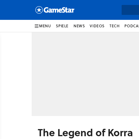
MENU
SPIELE
NEWS
VIDEOS
TECH
PODCA
The Legend of Korra