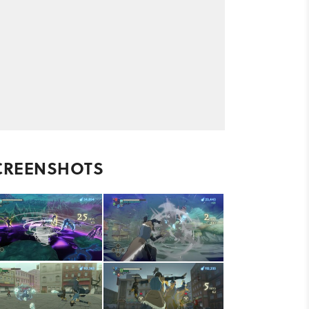
CREENSHOTS