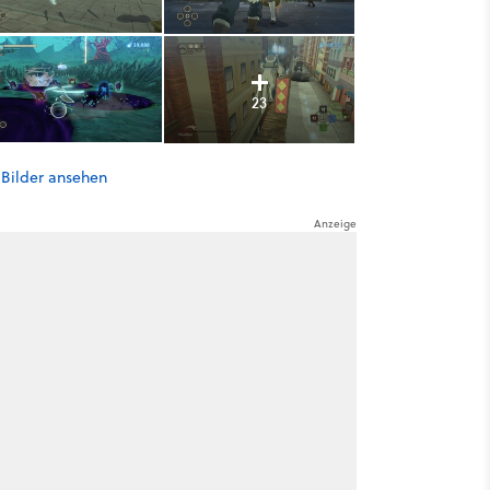
23
 Bilder ansehen