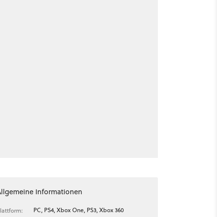
Allgemeine Informationen
PC, PS4, Xbox One, PS3, Xbox 360
lattform: