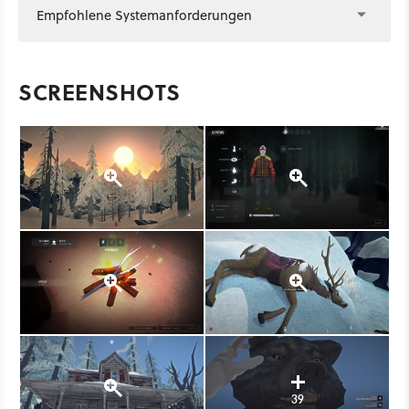
Empfohlene Systemanforderungen
SCREENSHOTS
39