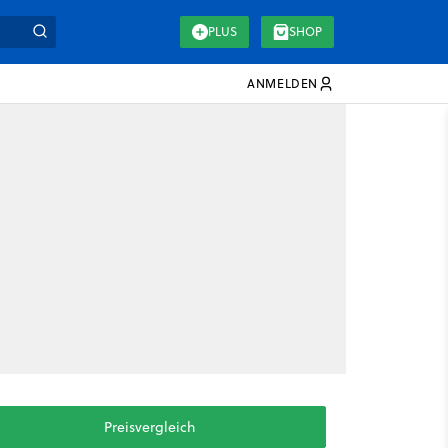
PLUS
SHOP
ANMELDEN
Preisvergleich