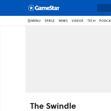
MENU
SPIELE
NEWS
VIDEOS
TECH
PODCA
The Swindle