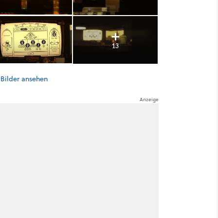
13
 Bilder ansehen