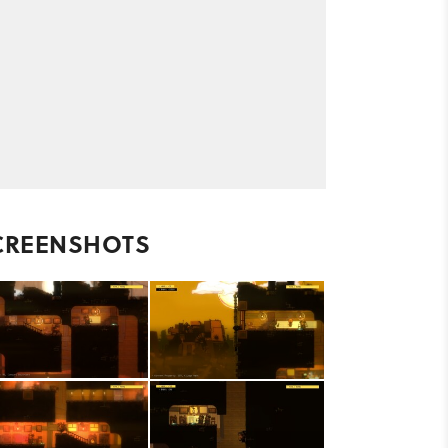
CREENSHOTS