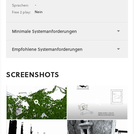
-
Sprachen:
Nein
Free 2 play:
Minimale Systemanforderungen
Empfohlene Systemanforderungen
SCREENSHOTS