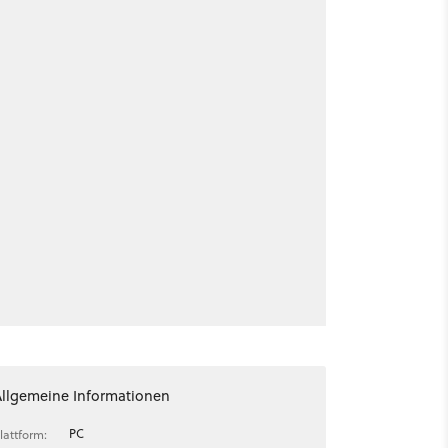
Allgemeine Informationen
PC
lattform: