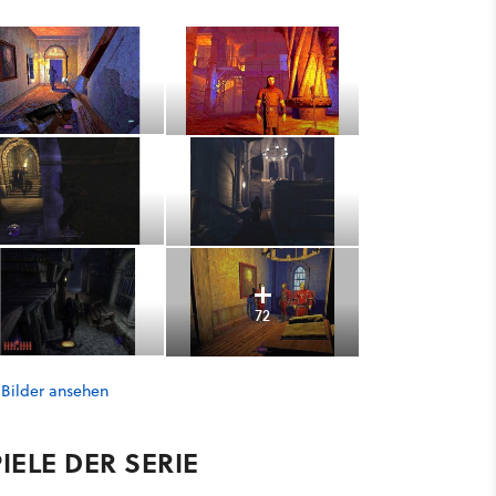
72
 Bilder ansehen
IELE DER SERIE