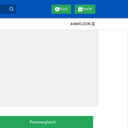
PLUS
SHOP
ANMELDEN
Preisvergleich