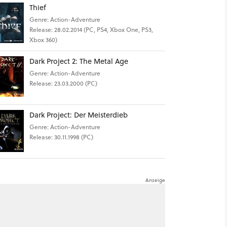
Thief
Genre: Action-Adventure
Release: 28.02.2014 (PC, PS4, Xbox One, PS3,
Xbox 360)
Dark Project 2: The Metal Age
Genre: Action-Adventure
Release: 23.03.2000 (PC)
Dark Project: Der Meisterdieb
Genre: Action-Adventure
Release: 30.11.1998 (PC)