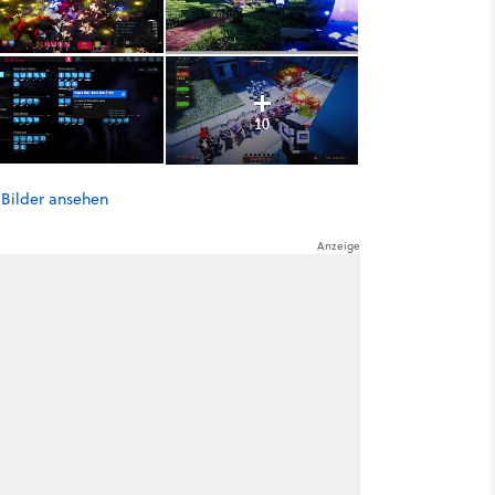
10
 Bilder ansehen