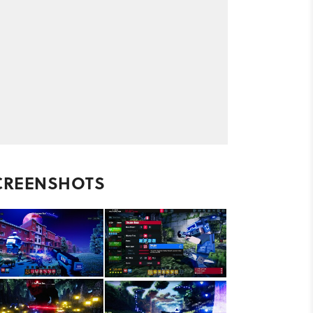
CREENSHOTS