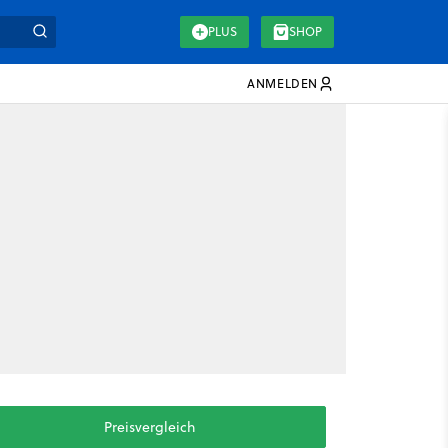
PLUS
SHOP
ANMELDEN
Preisvergleich