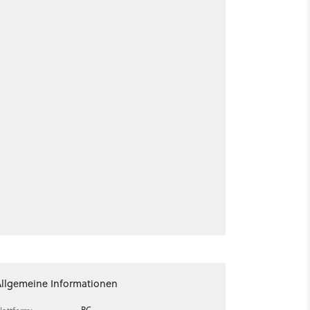
Allgemeine Informationen
PC