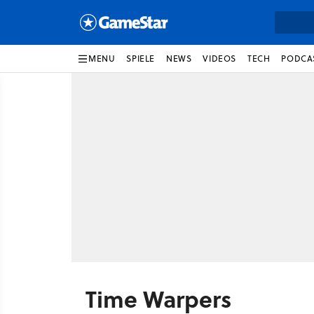
MENU
SPIELE
NEWS
VIDEOS
TECH
PODCA
Time Warpers