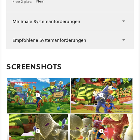
Nein
Free 2 play:
Minimale Systemanforderungen
Empfohlene Systemanforderungen
SCREENSHOTS