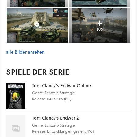
106
alle Bilder ansehen
SPIELE DER SERIE
Tom Clancy’s Endwar Online
Genre: Echtzeit-Strategie
Release: 04.12.2015 (PC)
Tom Clancy's Endwar 2
Genre: Echtzeit-Strategie
Release: Entwicklung eingestellt (PC)