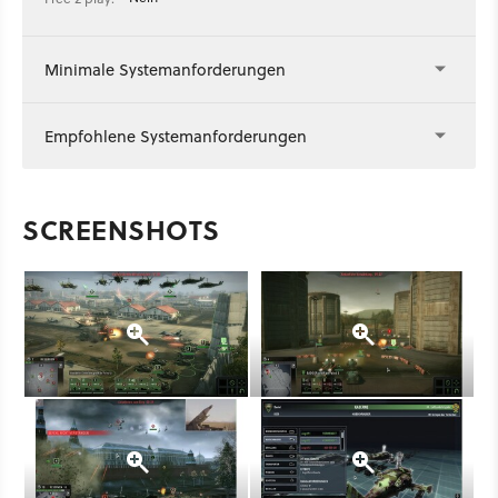
Minimale Systemanforderungen
Empfohlene Systemanforderungen
SCREENSHOTS