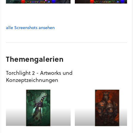
alle Screenshots ansehen
Themengalerien
Torchlight 2 - Artworks und
Konzeptzeichnungen