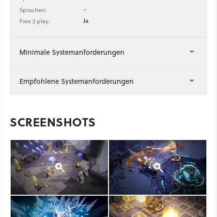
-
Sprachen:
Ja
Free 2 play:
Minimale Systemanforderungen
Empfohlene Systemanforderungen
SCREENSHOTS