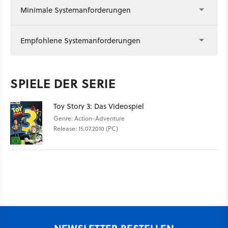
Minimale Systemanforderungen
Empfohlene Systemanforderungen
SPIELE DER SERIE
Toy Story 3: Das Videospiel
Genre: Action-Adventure
Release: 15.07.2010 (PC)
NEWSLETTER BESTELLEN