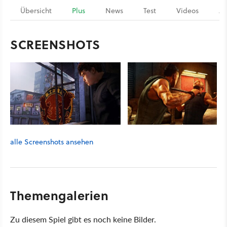
Übersicht
Plus
News
Test
Videos
Ar
SCREENSHOTS
alle Screenshots ansehen
Themengalerien
Zu diesem Spiel gibt es noch keine Bilder.