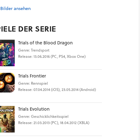
 Bilder ansehen
IELE DER SERIE
Trials of the Blood Dragon
Genre: Trendsport
Release: 13.06.2016 (PC, PS4, Xbox One)
Trials Frontier
Genre: Rennspiel
Release: 07.04.2014 (iOS), 23.05.2014 (Android)
Trials Evolution
Genre: Geschicklichkeitsspiel
Release: 21.03.2013 (PC), 18.04.2012 (XBLA)