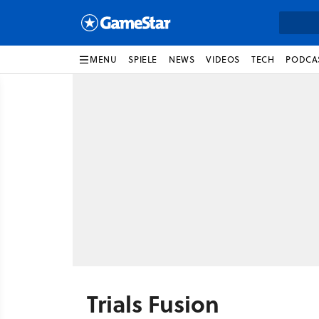
MENU
SPIELE
NEWS
VIDEOS
TECH
PODCA
Trials Fusion