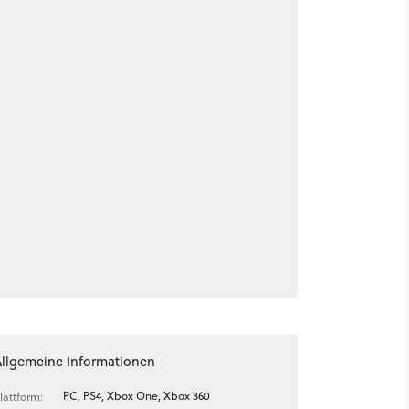
Allgemeine Informationen
PC, PS4, Xbox One, Xbox 360
lattform: