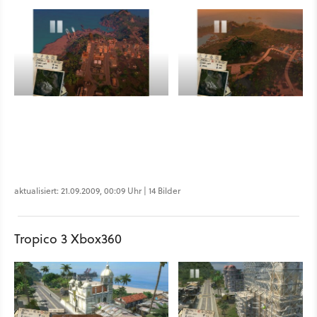
aktualisiert: 21.09.2009, 00:09 Uhr | 14 Bilder
Tropico 3 Xbox360