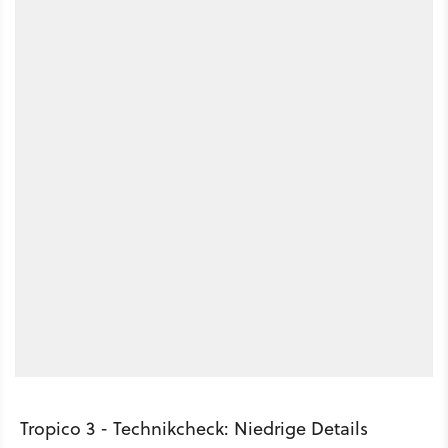
Tropico 3 - Technikcheck: Niedrige Details