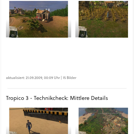
aktualisiert: 21.09.2009, 00:09 Uhr | 15 Bilder
Tropico 3 - Technikcheck: Mittlere Details