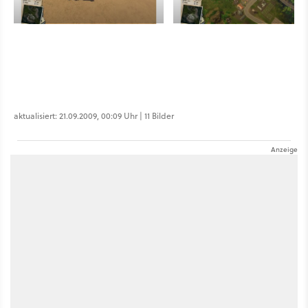
aktualisiert: 21.09.2009, 00:09 Uhr | 11 Bilder