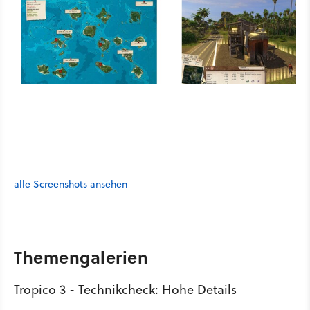
alle Screenshots ansehen
Themengalerien
Tropico 3 - Technikcheck: Hohe Details