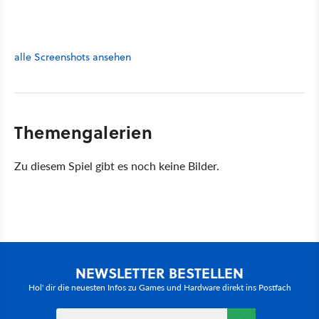
alle Screenshots ansehen
Themengalerien
Zu diesem Spiel gibt es noch keine Bilder.
NEWSLETTER BESTELLEN
Hol' dir die neuesten Infos zu Games und Hardware direkt ins Postfach