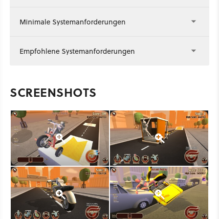
Minimale Systemanforderungen
Empfohlene Systemanforderungen
SCREENSHOTS