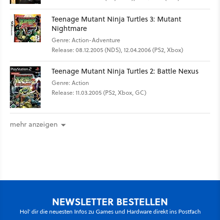
Teenage Mutant Ninja Turtles 3: Mutant
Nightmare
Genre: Action-Adventure
Release: 08.12.2005 (NDS), 12.04.2006 (PS2, Xbox)
Teenage Mutant Ninja Turtles 2: Battle Nexus
Genre: Action
Release: 11.03.2005 (PS2, Xbox, GC)
mehr anzeigen
NEWSLETTER BESTELLEN
Hol' dir die neuesten Infos zu Games und Hardware direkt ins Postfach