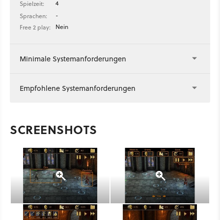
4
Spielzeit:
-
Sprachen:
Nein
Free 2 play:
Minimale Systemanforderungen
Empfohlene Systemanforderungen
SCREENSHOTS