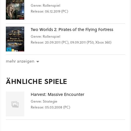
Genre: Rollenspiel
Release: 06.12.2019 (PC)
Two Worlds 2: Pirates of the Flying Fortress
Genre: Rollenspiel
Release: 20.09.2011 (PC), 09.09.2011 (PS3, Xbox 360)
mehr anzeigen
ÄHNLICHE SPIELE
Harvest: Massive Encounter
Genre: Strategie
Release: 05.03.2008 (PC)