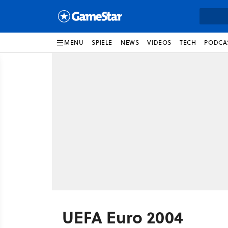
MENU
SPIELE
NEWS
VIDEOS
TECH
PODCA
UEFA Euro 2004