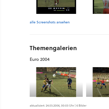
alle Screenshots ansehen
Themengalerien
Euro 2004
aktualisiert: 24.03.2006, 00:03 Uhr | 6 Bilder