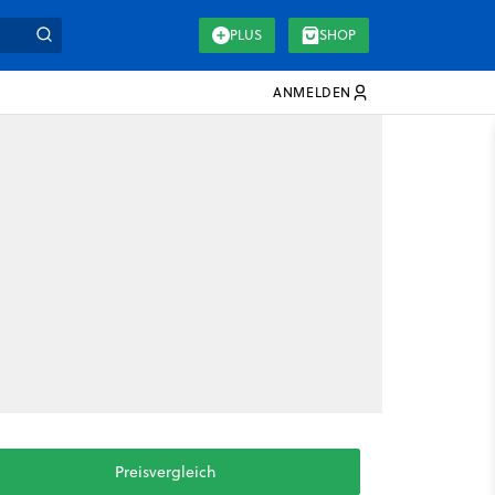
PLUS
SHOP
ANMELDEN
Preisvergleich