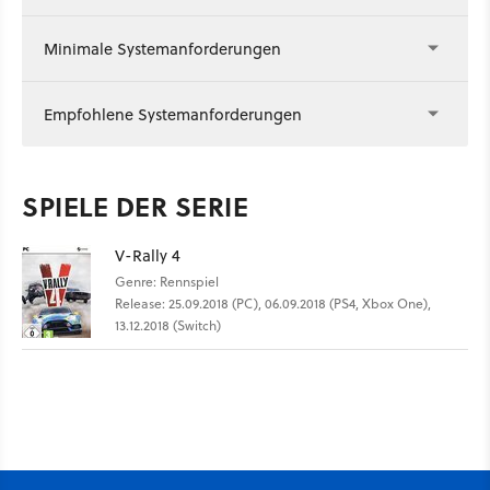
Minimale Systemanforderungen
Empfohlene Systemanforderungen
SPIELE DER SERIE
V-Rally 4
Genre: Rennspiel
Release: 25.09.2018 (PC), 06.09.2018 (PS4, Xbox One),
13.12.2018 (Switch)