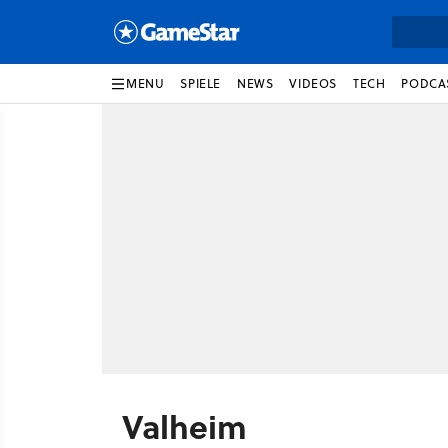
MENU
SPIELE
NEWS
VIDEOS
TECH
PODCA
Valheim