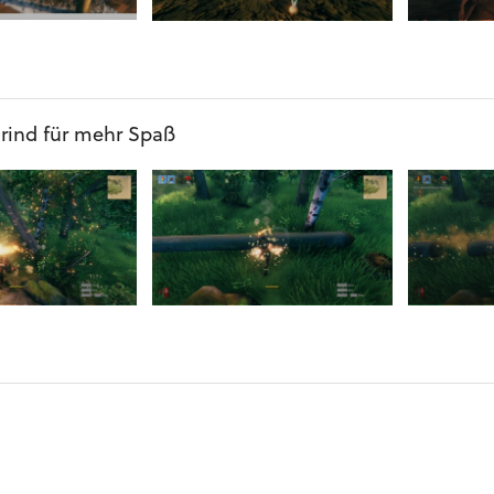
Grind für mehr Spaß