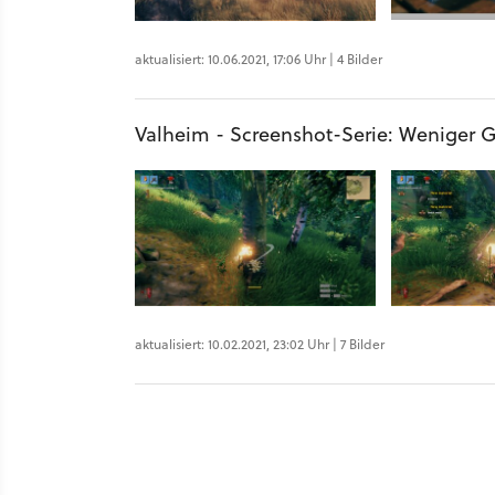
aktualisiert: 10.06.2021, 17:06 Uhr | 4 Bilder
Valheim - Screenshot-Serie: Weniger 
aktualisiert: 10.02.2021, 23:02 Uhr | 7 Bilder