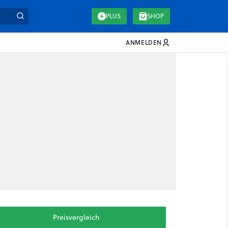
PLUS
SHOP
ANMELDEN
Preisvergleich