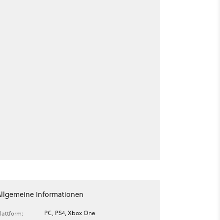
Allgemeine Informationen
PC, PS4, Xbox One
lattform: