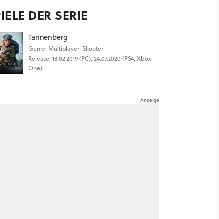
IELE DER SERIE
Tannenberg
Genre: Multiplayer-Shooter
Release: 13.02.2019 (PC), 24.07.2020 (PS4, Xbox
One)