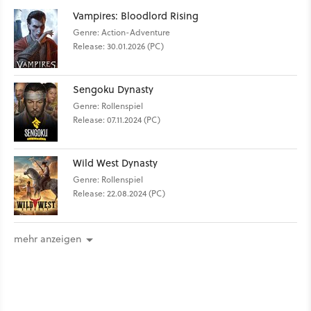
Vampires: Bloodlord Rising
Genre: Action-Adventure
Release: 30.01.2026 (PC)
Sengoku Dynasty
Genre: Rollenspiel
Release: 07.11.2024 (PC)
Wild West Dynasty
Genre: Rollenspiel
Release: 22.08.2024 (PC)
mehr anzeigen