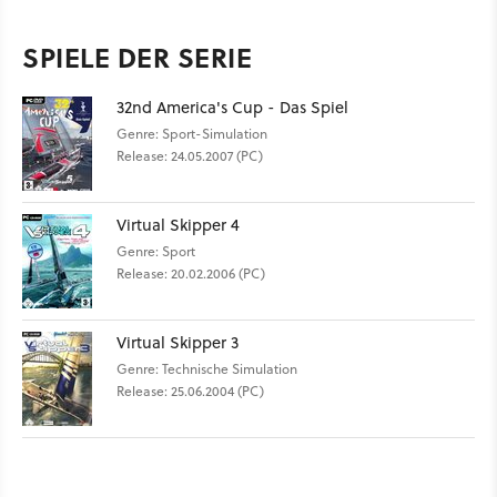
SPIELE DER SERIE
32nd America's Cup - Das Spiel
Genre: Sport-Simulation
Release: 24.05.2007 (PC)
Virtual Skipper 4
Genre: Sport
Release: 20.02.2006 (PC)
Virtual Skipper 3
Genre: Technische Simulation
Release: 25.06.2004 (PC)