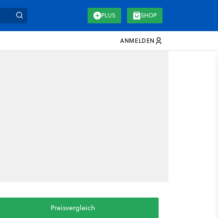
PLUS
SHOP
ANMELDEN
Preisvergleich