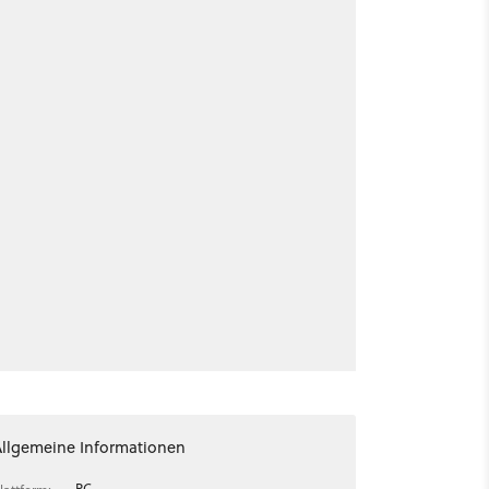
Allgemeine Informationen
PC