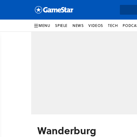
MENU
SPIELE
NEWS
VIDEOS
TECH
PODCA
Wanderburg