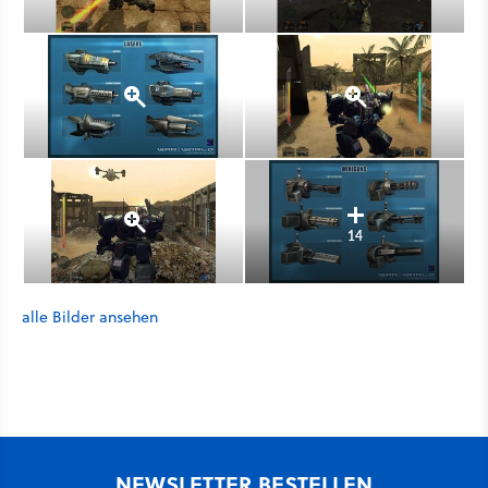
14
alle Bilder ansehen
NEWSLETTER BESTELLEN