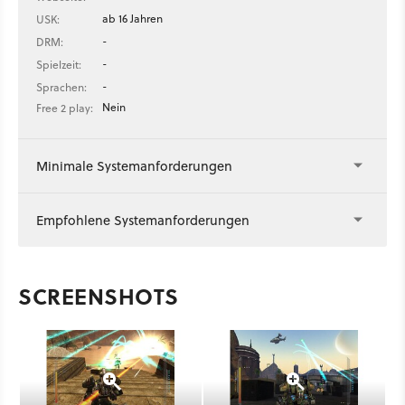
ab 16 Jahren
USK:
-
DRM:
-
Spielzeit:
-
Sprachen:
Nein
Free 2 play:
Minimale Systemanforderungen
Empfohlene Systemanforderungen
SCREENSHOTS