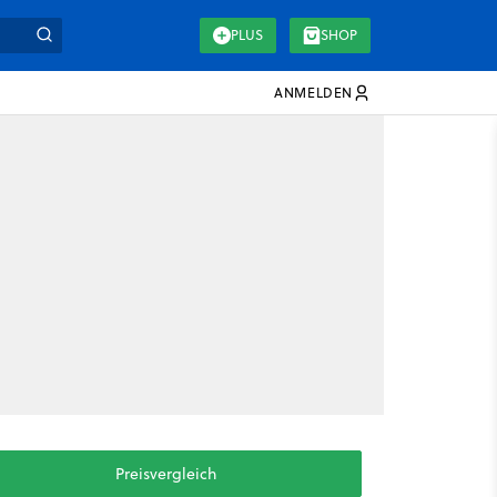
PLUS
SHOP
ANMELDEN
Preisvergleich