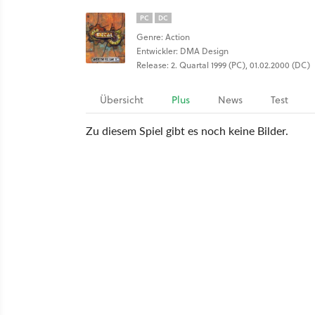
PC
DC
Genre: Action
Entwickler: DMA Design
Release: 2. Quartal 1999 (PC), 01.02.2000 (DC)
Übersicht
Plus
News
Test
Zu diesem Spiel gibt es noch keine Bilder.