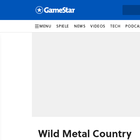
MENU
SPIELE
NEWS
VIDEOS
TECH
PODCA
Wild Metal Country