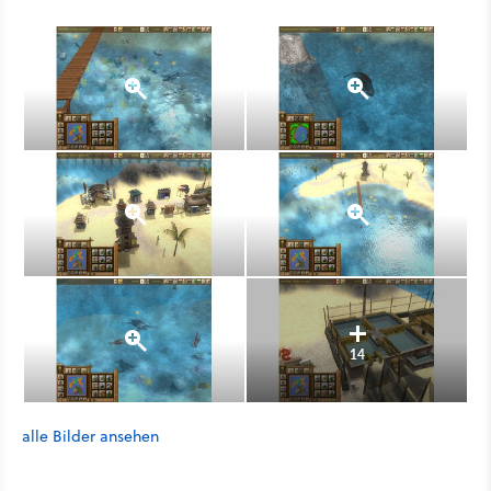
14
alle Bilder ansehen