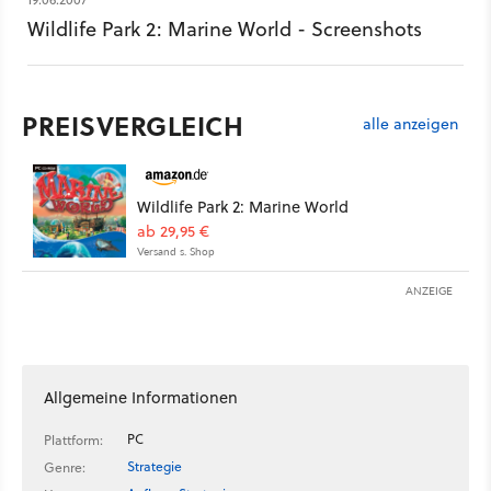
Wildlife Park 2: Marine World - Screenshots
PREISVERGLEICH
alle anzeigen
Wildlife Park 2: Marine World
ab 29,95 €
Versand s. Shop
ANZEIGE
Allgemeine Informationen
PC
Plattform:
Strategie
Genre: