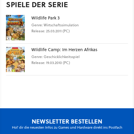
SPIELE DER SERIE
Wildlife Park 3
Genre: Wirtschaftssimulation
Release: 25.03.2011 (PC)
Wildlife Camp: Im Herzen Afrikas
Genre: Geschicklichkeitsspiel
Release: 19.03.2010 (PC)
NEWSLETTER BESTELLEN
Hol' dir die neuesten Infos zu Games und Hardware direkt ins Postfach