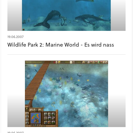
19.06.2007
Wildlife Park 2: Marine World - Es wird nass
19.06.2007