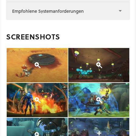
Empfohlene Systemanforderungen
SCREENSHOTS