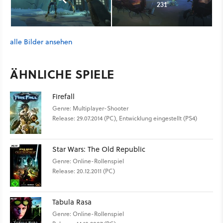
231
alle Bilder ansehen
ÄHNLICHE SPIELE
Firefall
Genre: Multiplayer-Shooter
Release: 29.07.2014 (PC), Entwicklung eingestellt (PS4)
Star Wars: The Old Republic
Genre: Online-Rollenspiel
Release: 20.12.2011 (PC)
Tabula Rasa
Genre: Online-Rollenspiel