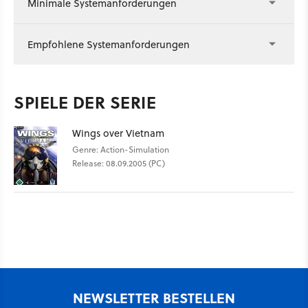
Minimale Systemanforderungen
Empfohlene Systemanforderungen
SPIELE DER SERIE
Wings over Vietnam
Genre: Action-Simulation
Release: 08.09.2005 (PC)
NEWSLETTER BESTELLEN