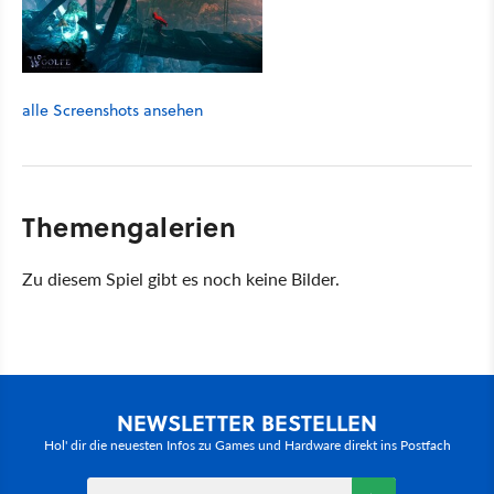
alle Screenshots ansehen
Themengalerien
Zu diesem Spiel gibt es noch keine Bilder.
NEWSLETTER BESTELLEN
Hol' dir die neuesten Infos zu Games und Hardware direkt ins Postfach