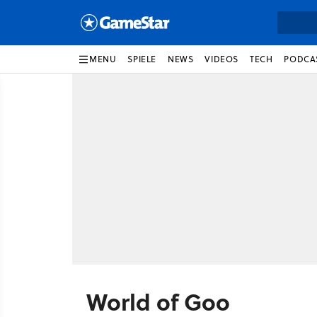
MENU
SPIELE
NEWS
VIDEOS
TECH
PODCA
World of Goo