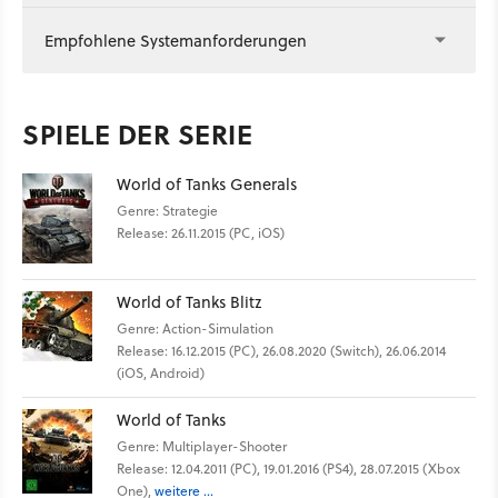
Empfohlene Systemanforderungen
SPIELE DER SERIE
World of Tanks Generals
Genre: Strategie
Release: 26.11.2015 (PC, iOS)
World of Tanks Blitz
Genre: Action-Simulation
Release: 16.12.2015 (PC), 26.08.2020 (Switch), 26.06.2014
(iOS, Android)
World of Tanks
Genre: Multiplayer-Shooter
Release: 12.04.2011 (PC), 19.01.2016 (PS4), 28.07.2015 (Xbox
One),
weitere ...