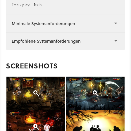
Nein
Free 2 play:
Minimale Systemanforderungen
Empfohlene Systemanforderungen
SCREENSHOTS