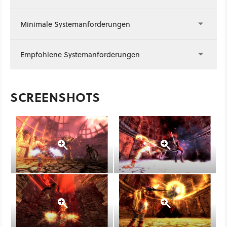
Minimale Systemanforderungen
Empfohlene Systemanforderungen
SCREENSHOTS