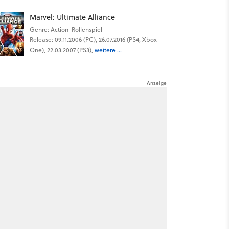
Marvel: Ultimate Alliance
Genre: Action-Rollenspiel
Release: 09.11.2006 (PC), 26.07.2016 (PS4, Xbox
One), 22.03.2007 (PS3),
weitere ...