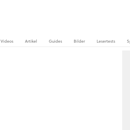
Videos
Artikel
Guides
Bilder
Lesertests
S