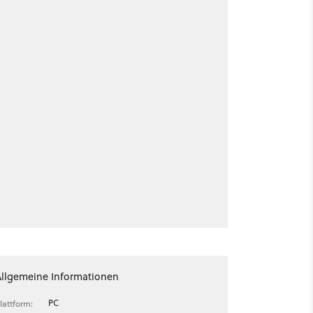
Allgemeine Informationen
PC
lattform: