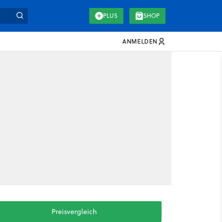
PLUS
SHOP
ANMELDEN
Preisvergleich