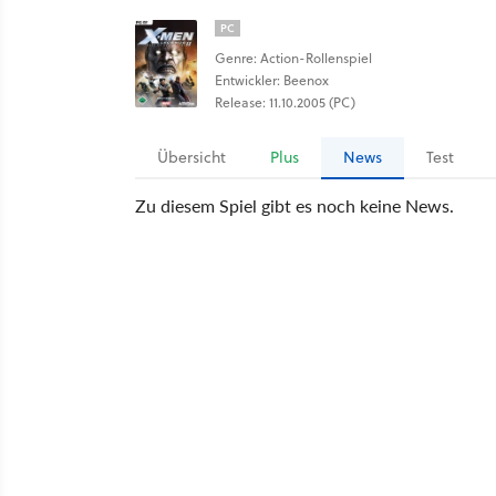
PC
Genre: Action-Rollenspiel
Entwickler: Beenox
Release: 11.10.2005 (PC)
Übersicht
Plus
News
Test
Zu diesem Spiel gibt es noch keine News.