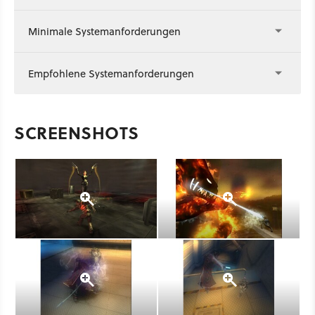
Minimale Systemanforderungen
Empfohlene Systemanforderungen
SCREENSHOTS