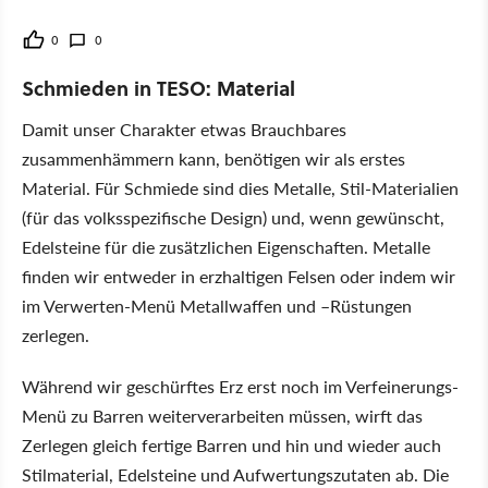
0
0
Schmieden in TESO: Material
Damit unser Charakter etwas Brauchbares
zusammenhämmern kann, benötigen wir als erstes
Material. Für Schmiede sind dies Metalle, Stil-Materialien
(für das volksspezifische Design) und, wenn gewünscht,
Edelsteine für die zusätzlichen Eigenschaften. Metalle
finden wir entweder in erzhaltigen Felsen oder indem wir
im Verwerten-Menü Metallwaffen und –Rüstungen
zerlegen.
Während wir geschürftes Erz erst noch im Verfeinerungs-
Menü zu Barren weiterverarbeiten müssen, wirft das
Zerlegen gleich fertige Barren und hin und wieder auch
Stilmaterial, Edelsteine und Aufwertungszutaten ab. Die