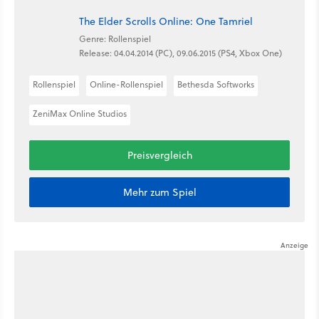
The Elder Scrolls Online: One Tamriel
Genre: Rollenspiel
Release: 04.04.2014 (PC), 09.06.2015 (PS4, Xbox One)
Rollenspiel
Online-Rollenspiel
Bethesda Softworks
ZeniMax Online Studios
Preisvergleich
Mehr zum Spiel