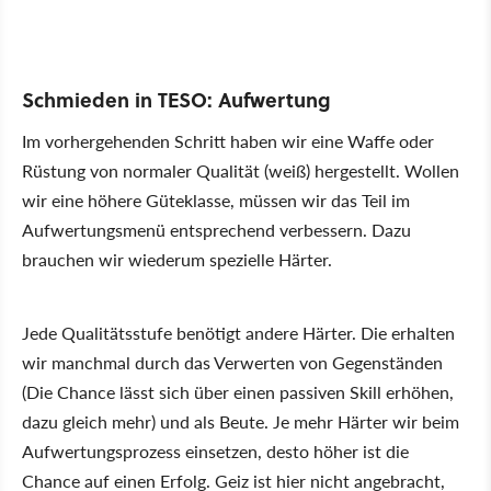
Schmieden in TESO: Aufwertung
Im vorhergehenden Schritt haben wir eine Waffe oder
Rüstung von normaler Qualität (weiß) hergestellt. Wollen
wir eine höhere Güteklasse, müssen wir das Teil im
Aufwertungsmenü entsprechend verbessern. Dazu
brauchen wir wiederum spezielle Härter.
Jede Qualitätsstufe benötigt andere Härter. Die erhalten
wir manchmal durch das Verwerten von Gegenständen
(Die Chance lässt sich über einen passiven Skill erhöhen,
dazu gleich mehr) und als Beute. Je mehr Härter wir beim
Aufwertungsprozess einsetzen, desto höher ist die
Chance auf einen Erfolg. Geiz ist hier nicht angebracht,