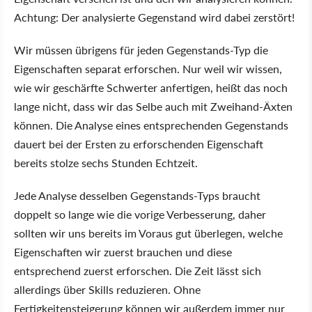
Achtung: Der analysierte Gegenstand wird dabei zerstört!
Wir müssen übrigens für jeden Gegenstands-Typ die
Eigenschaften separat erforschen. Nur weil wir wissen,
wie wir geschärfte Schwerter anfertigen, heißt das noch
lange nicht, dass wir das Selbe auch mit Zweihand-Äxten
können. Die Analyse eines entsprechenden Gegenstands
dauert bei der Ersten zu erforschenden Eigenschaft
bereits stolze sechs Stunden Echtzeit.
Jede Analyse desselben Gegenstands-Typs braucht
doppelt so lange wie die vorige Verbesserung, daher
sollten wir uns bereits im Voraus gut überlegen, welche
Eigenschaften wir zuerst brauchen und diese
entsprechend zuerst erforschen. Die Zeit lässt sich
allerdings über Skills reduzieren. Ohne
Fertigkeitensteigerung können wir außerdem immer nur