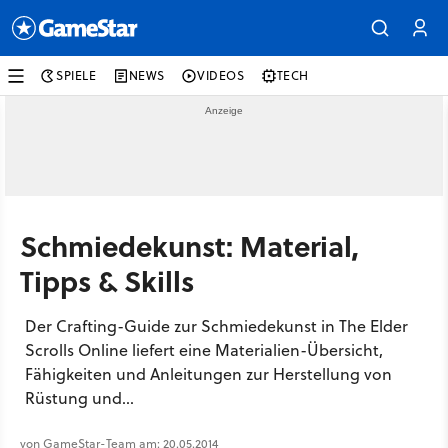
SPIELE
NEWS
VIDEOS
TECH
Schmiedekunst: Material,
Tipps & Skills
Der Crafting-Guide zur Schmiedekunst in The Elder
Scrolls Online liefert eine Materialien-Übersicht,
Fähigkeiten und Anleitungen zur Herstellung von
Rüstung und...
von GameStar-Team am: 20.05.2014