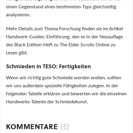
einen Gegenstand eines bestimmten Typs gleichzeitig
analysieren.
Mehr Details zum Thema Forschung finden sie im Artikel
Handwerk-Guides: Einführung, den es in der Neuauflage
des Black Edition-Heft zu The Elder Scrolls Online zu
Lesen gibt.
Schmieden in TESO: Fertigkeiten
Wenn wir richtig gute Schmiede werden wollen, sollten
wir uns außerdem spezielle Fähigkeiten zulegen. In der
folgenden Tabelle erklären und bewerten wir die einzelnen
Handwerks-Talente der Schmiedekunst.
KOMMENTARE
(5)