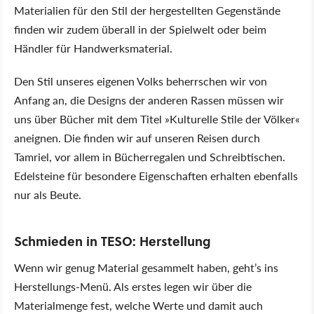
Materialien für den Stil der hergestellten Gegenstände
finden wir zudem überall in der Spielwelt oder beim
Händler für Handwerksmaterial.
Den Stil unseres eigenen Volks beherrschen wir von
Anfang an, die Designs der anderen Rassen müssen wir
uns über Bücher mit dem Titel »Kulturelle Stile der Völker«
aneignen. Die finden wir auf unseren Reisen durch
Tamriel, vor allem in Bücherregalen und Schreibtischen.
Edelsteine für besondere Eigenschaften erhalten ebenfalls
nur als Beute.
Schmieden in TESO: Herstellung
Wenn wir genug Material gesammelt haben, geht’s ins
Herstellungs-Menü. Als erstes legen wir über die
Materialmenge fest, welche Werte und damit auch