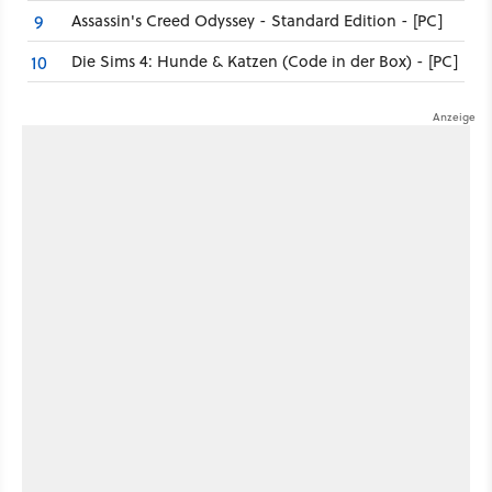
Assassin's Creed Odyssey - Standard Edition - [PC]
9
Die Sims 4: Hunde & Katzen (Code in der Box) - [PC]
10