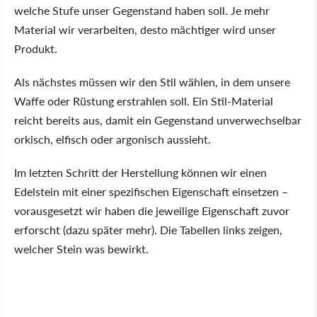
welche Stufe unser Gegenstand haben soll. Je mehr
Material wir verarbeiten, desto mächtiger wird unser
Produkt.
Als nächstes müssen wir den Stil wählen, in dem unsere
Waffe oder Rüstung erstrahlen soll. Ein Stil-Material
reicht bereits aus, damit ein Gegenstand unverwechselbar
orkisch, elfisch oder argonisch aussieht.
Im letzten Schritt der Herstellung können wir einen
Edelstein mit einer spezifischen Eigenschaft einsetzen –
vorausgesetzt wir haben die jeweilige Eigenschaft zuvor
erforscht (dazu später mehr). Die Tabellen links zeigen,
welcher Stein was bewirkt.