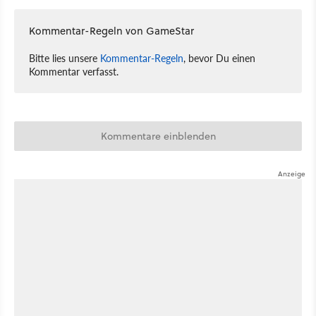
Kommentar-Regeln von GameStar
Bitte lies unsere
Kommentar-Regeln
, bevor Du einen
Kommentar verfasst.
Kommentare einblenden