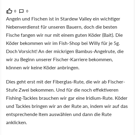
0
0
Angeln und Fischen ist in Stardew Valley ein wichtiger
Nebenverdienst für unseren Bauern, doch die besten
Fische fangen wir nur mit einem guten Köder (Bait). Die
Köder bekommen wir im Fish-Shop bei Willy für je 5g.
Doch Vorsicht! An der mickrigen Bambus-Angelrute, die
wir zu Beginn unserer Fischer-Karriere bekommen,
können wir keine Köder anbringen.
Dies geht erst mit der Fiberglas-Rute, die wir ab Fischer-
Stufe Zwei bekommen. Und für die noch effektiveren
Fishing-Tackles brauchen wir gar eine Iridium-Rute. Köder
und Tackles bringen wir an der Rute an, indem wir auf das
entsprechende Item auswählen und dann die Rute
anklicken.