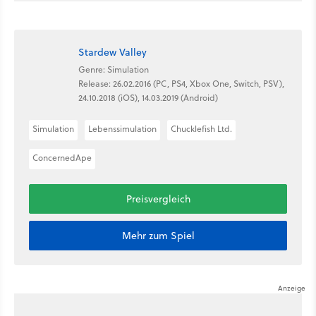
Stardew Valley
Genre: Simulation
Release: 26.02.2016 (PC, PS4, Xbox One, Switch, PSV),
24.10.2018 (iOS), 14.03.2019 (Android)
Simulation
Lebenssimulation
Chucklefish Ltd.
ConcernedApe
Preisvergleich
Mehr zum Spiel