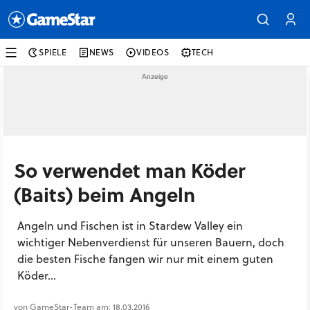
SPIELE
NEWS
VIDEOS
TECH
So verwendet man Köder
(Baits) beim Angeln
Angeln und Fischen ist in Stardew Valley ein
wichtiger Nebenverdienst für unseren Bauern, doch
die besten Fische fangen wir nur mit einem guten
Köder...
von GameStar-Team am: 18.03.2016