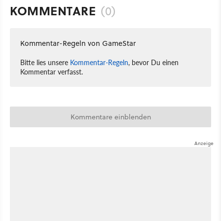
KOMMENTARE
(0)
Kommentar-Regeln von GameStar
Bitte lies unsere
Kommentar-Regeln
, bevor Du einen
Kommentar verfasst.
Kommentare einblenden