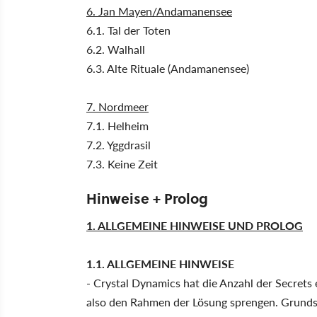
6. Jan Mayen/Andamanensee
6.1. Tal der Toten
6.2. Walhall
6.3. Alte Rituale (Andamanensee)
7. Nordmeer
7.1. Helheim
7.2. Yggdrasil
7.3. Keine Zeit
Hinweise + Prolog
1. ALLGEMEINE HINWEISE UND PROLOG
1.1. ALLGEMEINE HINWEISE
- Crystal Dynamics hat die Anzahl der Secrets 
also den Rahmen der Lösung sprengen. Grundsät