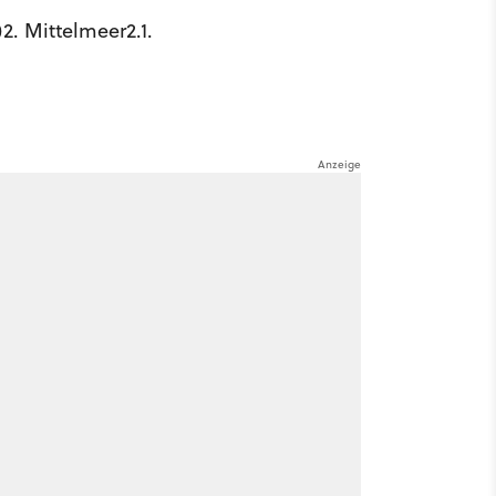
2. Mittelmeer2.1.