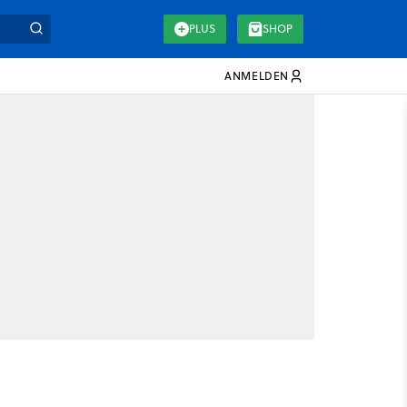
PLUS
SHOP
ANMELDEN