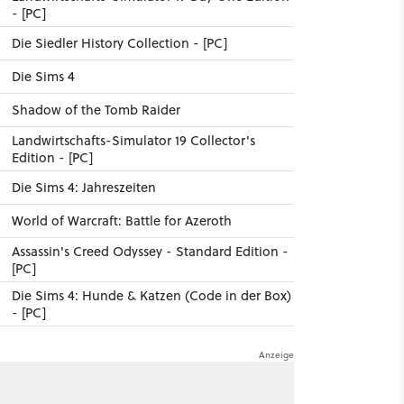
- [PC]
Die Siedler History Collection - [PC]
Die Sims 4
Shadow of the Tomb Raider
Landwirtschafts-Simulator 19 Collector's
Edition - [PC]
Die Sims 4: Jahreszeiten
World of Warcraft: Battle for Azeroth
Assassin's Creed Odyssey - Standard Edition -
[PC]
Die Sims 4: Hunde & Katzen (Code in der Box)
- [PC]