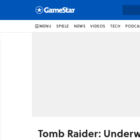
MENU
SPIELE
NEWS
VIDEOS
TECH
PODCA
Tomb Raider: Underw