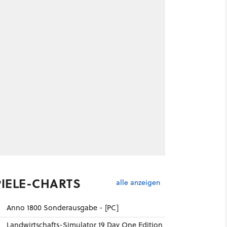
PIELE-CHARTS
alle anzeigen
Anno 1800 Sonderausgabe - [PC]
Landwirtschafts-Simulator 19 Day One Edition