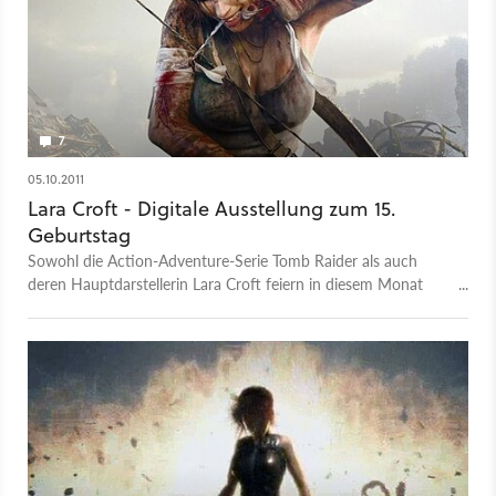
7
05.10.2011
Lara Croft - Digitale Ausstellung zum 15.
Geburtstag
Sowohl die Action-Adventure-Serie Tomb Raider als auch
deren Hauptdarstellerin Lara Croft feiern in diesem Monat
ihren 15. Geburtstag. Zu diesem Anlass gibt es unter anderem
eine digitale Ausstellung.