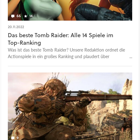
66
14
20.11.2022
Das beste Tomb Raider: Alle 14 Spiele im
Top-Ranking
Was ist das beste Tomb Raider? Unsere Redaktion ordnet die
Actionspiele in ein großes Ranking und plaudert über
persönliche Anekdoten.
9