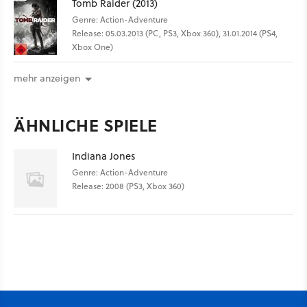
Tomb Raider (2013)
Genre: Action-Adventure
Release: 05.03.2013 (PC, PS3, Xbox 360), 31.01.2014 (PS4,
Xbox One)
mehr anzeigen
ÄHNLICHE SPIELE
Indiana Jones
Genre: Action-Adventure
Release: 2008 (PS3, Xbox 360)