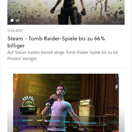
20
11.03.2010
Steam - Tomb Raider-Spiele bis zu 66%
billiger
Auf Steam kosten derzeit einige Tomb Raider-Spiele bis zu 66
Prozent weniger.