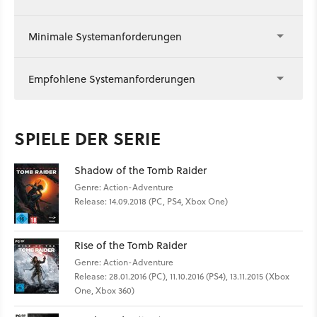
Minimale Systemanforderungen
Empfohlene Systemanforderungen
SPIELE DER SERIE
Shadow of the Tomb Raider
Genre: Action-Adventure
Release: 14.09.2018 (PC, PS4, Xbox One)
Rise of the Tomb Raider
Genre: Action-Adventure
Release: 28.01.2016 (PC), 11.10.2016 (PS4), 13.11.2015 (Xbox
One, Xbox 360)