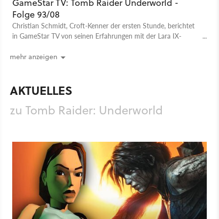
GameStar TV: Tomb Raider Underworld -
Folge 93/08
Christian Schmidt, Croft-Kenner der ersten Stunde, berichtet
in GameStar TV von seinen Erfahrungen mit der Lara IX-
Testversion.
mehr anzeigen
AKTUELLES
zu Tomb Raider: Underworld