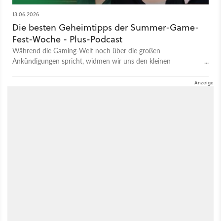
13.06.2026
Die besten Geheimtipps der Summer-Game-
Fest-Woche - Plus-Podcast
Während die Gaming-Welt noch über die großen
Ankündigungen spricht, widmen wir uns den kleinen
Meisterwerken, die zwischen den Blockbustern gerne mal
untergehen.