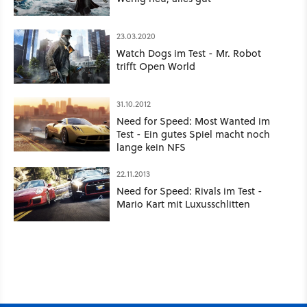
23.03.2020
Watch Dogs im Test - Mr. Robot
trifft Open World
31.10.2012
Need for Speed: Most Wanted im
Test - Ein gutes Spiel macht noch
lange kein NFS
22.11.2013
Need for Speed: Rivals im Test -
Mario Kart mit Luxusschlitten