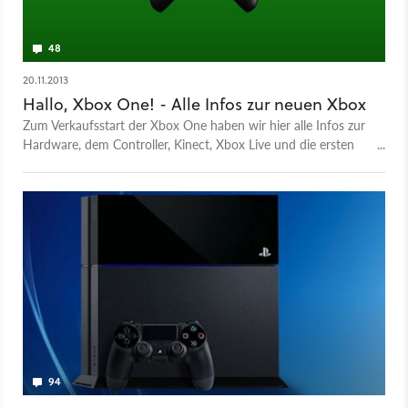
48
20.11.2013
Hallo, Xbox One! - Alle Infos zur neuen Xbox
Zum Verkaufsstart der Xbox One haben wir hier alle Infos zur
Hardware, dem Controller, Kinect, Xbox Live und die ersten
Spiele.
94