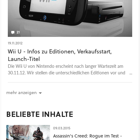
21
19.11.2012
Wii U - Infos zu Editionen, Verkaufsstart,
Launch-Titel
Die Wii U von Nintendo erscheint nach langer Wartezeit am
30.11.12. Wir stellen die unterschiedlichen Editionen vor und
klären, was ihr zum Verkaufsstart wissen müsst.
mehr anzeigen
BELIEBTE INHALTE
09.03.2015
Assassin's Creed: Rogue im Test -