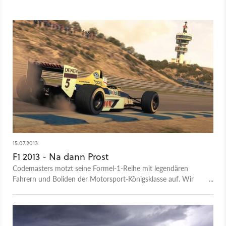
15.07.2013
F1 2013 - Na dann Prost
Codemasters motzt seine Formel-1-Reihe mit legendären
Fahrern und Boliden der Motorsport-Königsklasse auf. Wir
haben F1 2013 bei seiner Enthüllung gespielt.