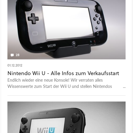
28
01.12.2012
Nintendo Wii U - Alle Infos zum Verkaufsstart
Endlich wieder eine neue Konsole! Wir verraten alles
Wissenswerte zum Start der Wii U und stellen Nintendos
Neue auf den Prüfstand.