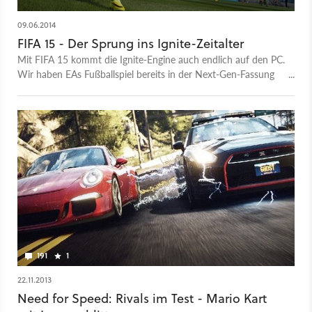
09.06.2014
FIFA 15 - Der Sprung ins Ignite-Zeitalter
Mit FIFA 15 kommt die Ignite-Engine auch endlich auf den PC.
Wir haben EAs Fußballspiel bereits in der Next-Gen-Fassung
ausprobiert und stellen die Neuerungen vor.
191
1
22.11.2013
Need for Speed: Rivals im Test - Mario Kart