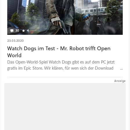
30
4
23.03.2020
Watch Dogs im Test - Mr. Robot trifft Open
World
Das Open-World-Spiel Watch Dogs gibt es auf dem PC jetzt
gratis im Epic Store. Wir klären, für wen sich der Download
lohnt.