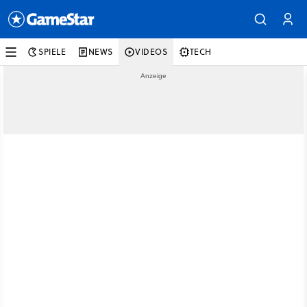
SPIELE
NEWS
VIDEOS
TECH