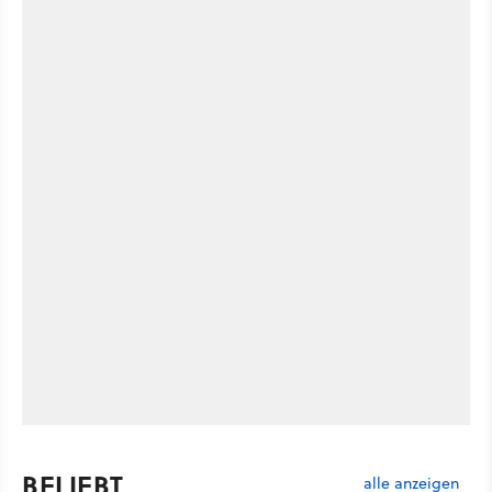
BELIEBT
alle anzeigen