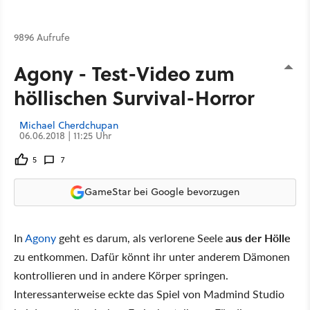
9896 Aufrufe
Agony - Test-Video zum
höllischen Survival-Horror
Michael Cherdchupan
06.06.2018 | 11:25 Uhr
5
7
GameStar bei Google bevorzugen
In
Agony
geht es darum, als verlorene Seele
aus der Hölle
zu entkommen. Dafür könnt ihr unter anderem Dämonen
kontrollieren und in andere Körper springen.
Interessanterweise eckte das Spiel von Madmind Studio