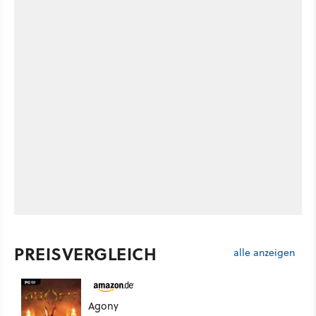
PREISVERGLEICH
alle anzeigen
Agony