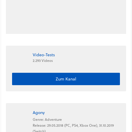
Video-Tests
2.293 Videos
Zum Kanal
Agony
Genre: Adventure
Release: 29.05.2018 (PC, PS4, Xbox One), 31.10.2019
(Switch)