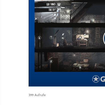
399 Aufrufe