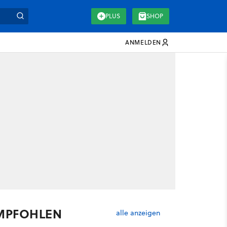
PLUS
SHOP
ANMELDEN
MPFOHLEN
alle anzeigen