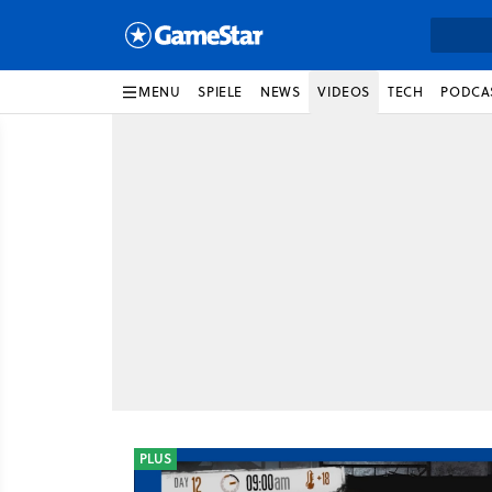
MENU
SPIELE
NEWS
VIDEOS
TECH
PODCA
PLUS