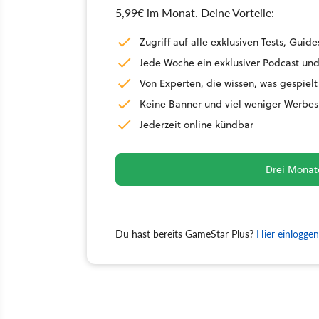
5,99€ im Monat. Deine Vorteile:
Zugriff auf alle exklusiven Tests, Gu
Jede Woche ein exklusiver Podcast und
Von Experten, die wissen, was gespielt
Keine Banner und viel weniger Werbes
Jederzeit online kündbar
Drei Monate
Du hast bereits GameStar Plus?
Hier einloggen