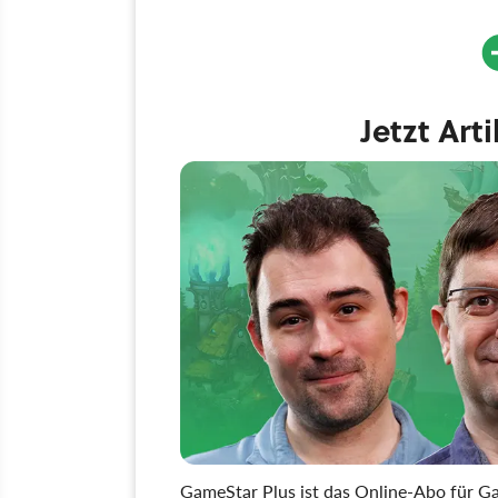
Jetzt Art
GameStar Plus ist das Online-Abo für Ga