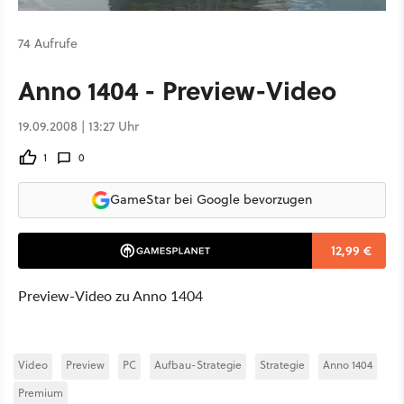
74 Aufrufe
Anno 1404 - Preview-Video
19.09.2008 | 13:27 Uhr
1
0
GameStar bei Google bevorzugen
12,99 €
Preview-Video zu Anno 1404
Video
Preview
PC
Aufbau-Strategie
Strategie
Anno 1404
Premium