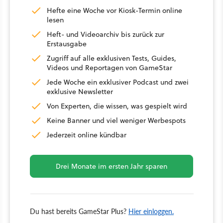
Hefte eine Woche vor Kiosk-Termin online
lesen
Heft- und Videoarchiv bis zurück zur
Erstausgabe
Zugriff auf alle exklusiven Tests, Guides,
Videos und Reportagen von GameStar
Jede Woche ein exklusiver Podcast und zwei
exklusive Newsletter
Von Experten, die wissen, was gespielt wird
Keine Banner und viel weniger Werbespots
Jederzeit online kündbar
Drei Monate im ersten Jahr sparen
Du hast bereits GameStar Plus?
Hier einloggen.