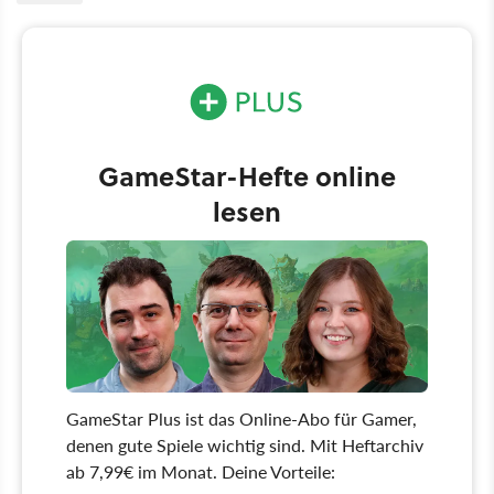
GameStar-Hefte online
lesen
GameStar Plus ist das Online-Abo für Gamer,
denen gute Spiele wichtig sind. Mit Heftarchiv
ab 7,99€ im Monat. Deine Vorteile: