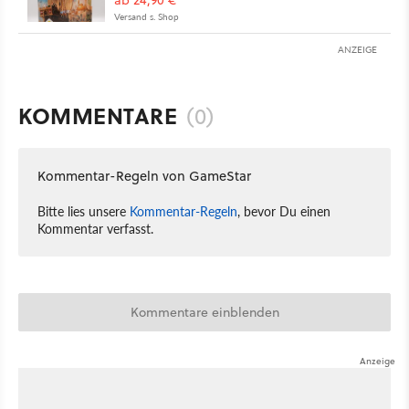
ab 24,90 €
Versand s. Shop
ANZEIGE
KOMMENTARE
(0)
Kommentar-Regeln von GameStar
Bitte lies unsere
Kommentar-Regeln
, bevor Du einen
Kommentar verfasst.
Kommentare einblenden