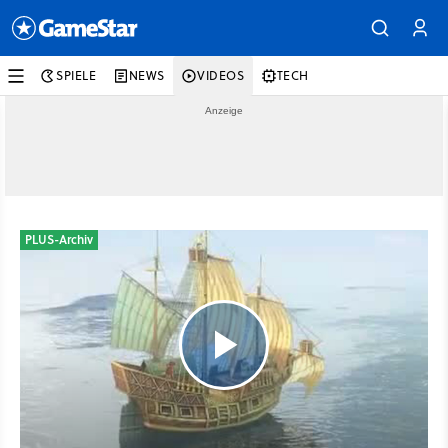
SPIELE
NEWS
VIDEOS
TECH
PLUS-Archiv