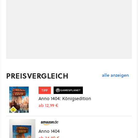
PREISVERGLEICH
alle anzeigen
TIPP
Anno 1404: Königsedition
ab 12,99 €
Anno 1404