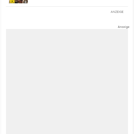
ANZEIGE