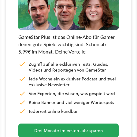
GameStar Plus ist das Online-Abo für Gamer,
denen gute Spiele wichtig sind. Schon ab
5,99€ im Monat. Deine Vorteile:
Zugriff auf alle exklusiven Tests, Guides,
Videos und Reportagen von GameStar
Jede Woche ein exklusiver Podcast und zwei
exklusive Newsletter
Von Experten, die wissen, was gespielt wird
Keine Banner und viel weniger Werbespots
Jederzeit online kündbar
Drei Monate im ersten Jahr sparen