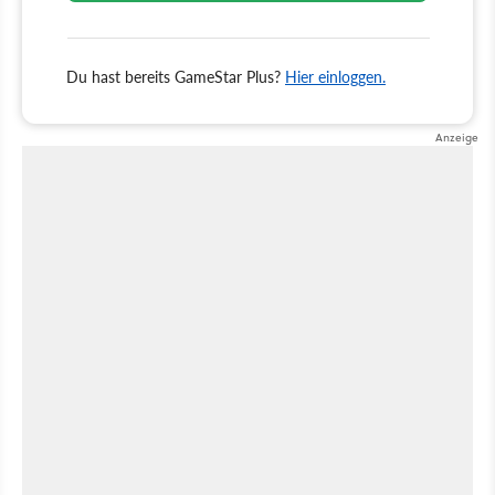
Du hast bereits GameStar Plus?
Hier einloggen.