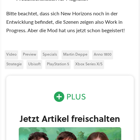
Bitte beachtet, dass sich New Horizons noch in der
Entwicklung befindet, die Szenen zeigen also Work in
Progress. Aber die Mod hat uns jetzt schon begeistert!
Video
Preview
Specials
Martin Deppe
Anno 1800
Strategie
Ubisoft
PlayStation 5
Xbox Series X/S
Jetzt Artikel freischalten