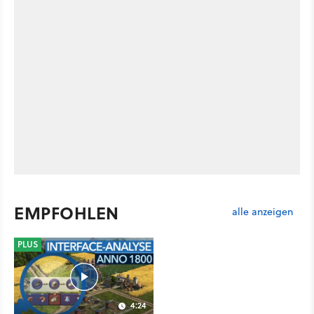
EMPFOHLEN
alle anzeigen
PLUS
4:24