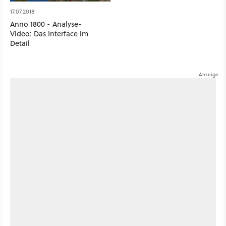
17.07.2018
Anno 1800 - Analyse-
Video: Das Interface im
Detail