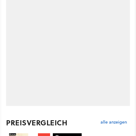
PREISVERGLEICH
alle anzeigen