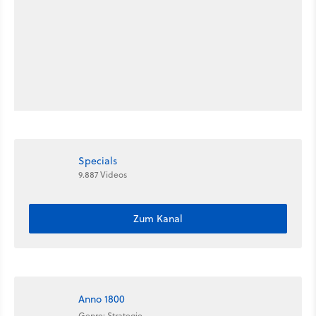
Specials
9.887 Videos
Zum Kanal
Anno 1800
Genre: Strategie