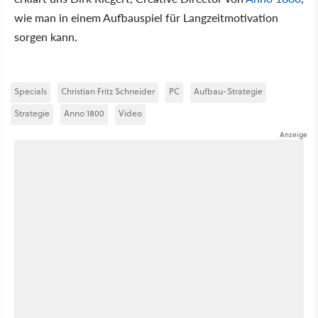
wie man in einem Aufbauspiel für Langzeitmotivation
sorgen kann.
Specials
Christian Fritz Schneider
PC
Aufbau-Strategie
Strategie
Anno 1800
Video