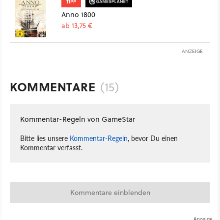
TIPP
Anno 1800
ab 13,75 €
ANZEIGE
KOMMENTARE
(15)
Kommentar-Regeln von GameStar
Bitte lies unsere
Kommentar-Regeln
, bevor Du einen
Kommentar verfasst.
Kommentare einblenden