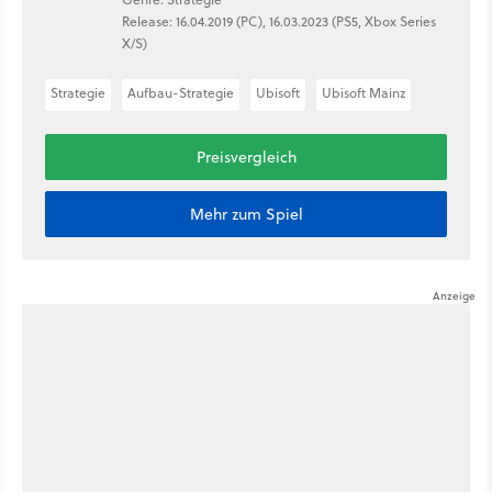
Release: 16.04.2019 (PC), 16.03.2023 (PS5, Xbox Series
X/S)
Strategie
Aufbau-Strategie
Ubisoft
Ubisoft Mainz
Preisvergleich
Mehr zum Spiel